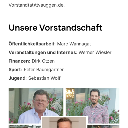
Vorstand(at)ttvauggen.de.
Unsere Vorstandschaft
Öffentlichkeitsarbeit
: Marc Wannagat
Veranstaltungen und Internes:
Werner Wiesler
Finanzen
: Dirk Otzen
Sport
: Peter Baumgartner
Jugend
: Sebastian Wolf