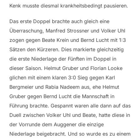
Kenk musste diesmal krankheitsbedingt pausieren.
Das erste Doppel brachte auch gleich eine
Überraschung, Manfred Strossner und Volker Uhl
zogen gegen Beate Krein und Bernd Lucht mit 1:3
Sätzen den Kürzeren. Dies markierte gleichzeitig
die erste Niederlage der Fünften im Doppel in
dieser Saison. Helmut Gruber und Florian Looke
glichen mit einem klaren 3:0 Sieg gegen Karl
Bergmeier und Rabia Nadeem aus, ehe Helmut
Gruber gegen Bernd Lucht die Mannschaft in
Führung brachte. Gespannt waren alle dann auf das
Duell zwischen Volker Uhl und Beate, hatte diese in
der Vorrunde dem Auggener die einzige
Niederlage beigebracht. Und so wurde es zu einem