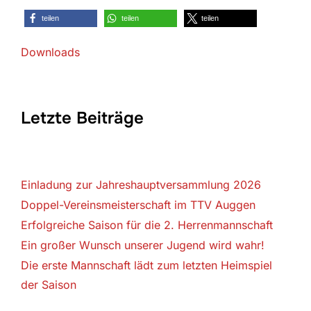
teilen
teilen
teilen
Downloads
Letzte Beiträge
Einladung zur Jahreshauptversammlung 2026
Doppel-Vereinsmeisterschaft im TTV Auggen
Erfolgreiche Saison für die 2. Herrenmannschaft
Ein großer Wunsch unserer Jugend wird wahr!
Die erste Mannschaft lädt zum letzten Heimspiel
der Saison