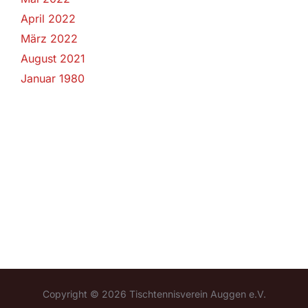
April 2022
März 2022
August 2021
Januar 1980
Copyright © 2026 Tischtennisverein Auggen e.V.