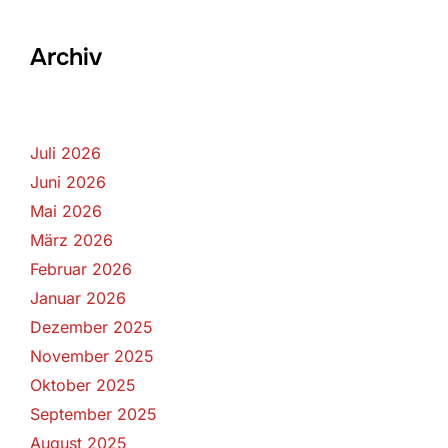
Archiv
Juli 2026
Juni 2026
Mai 2026
März 2026
Februar 2026
Januar 2026
Dezember 2025
November 2025
Oktober 2025
September 2025
August 2025