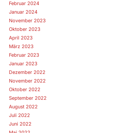
Februar 2024
Januar 2024
November 2023
Oktober 2023
April 2023
März 2023
Februar 2023
Januar 2023
Dezember 2022
November 2022
Oktober 2022
September 2022
August 2022
Juli 2022
Juni 2022
Mai 2022