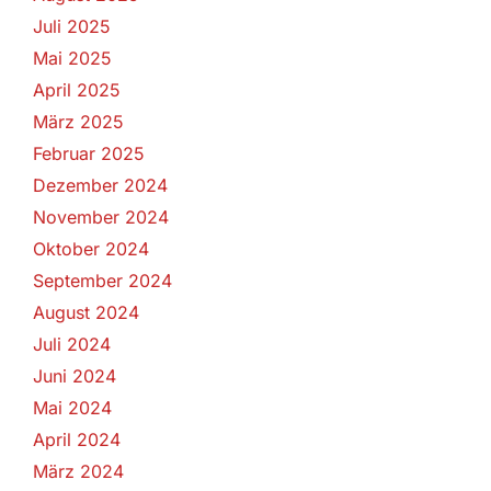
Juli 2025
Mai 2025
April 2025
März 2025
Februar 2025
Dezember 2024
November 2024
Oktober 2024
September 2024
August 2024
Juli 2024
Juni 2024
Mai 2024
April 2024
März 2024