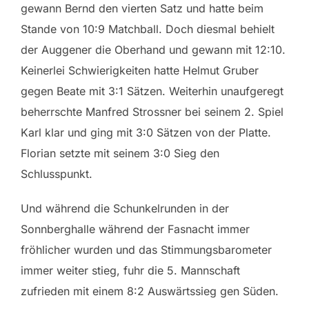
gewann Bernd den vierten Satz und hatte beim
Stande von 10:9 Matchball. Doch diesmal behielt
der Auggener die Oberhand und gewann mit 12:10.
Keinerlei Schwierigkeiten hatte Helmut Gruber
gegen Beate mit 3:1 Sätzen. Weiterhin unaufgeregt
beherrschte Manfred Strossner bei seinem 2. Spiel
Karl klar und ging mit 3:0 Sätzen von der Platte.
Florian setzte mit seinem 3:0 Sieg den
Schlusspunkt.
Und während die Schunkelrunden in der
Sonnberghalle während der Fasnacht immer
fröhlicher wurden und das Stimmungsbarometer
immer weiter stieg, fuhr die 5. Mannschaft
zufrieden mit einem 8:2 Auswärtssieg gen Süden.