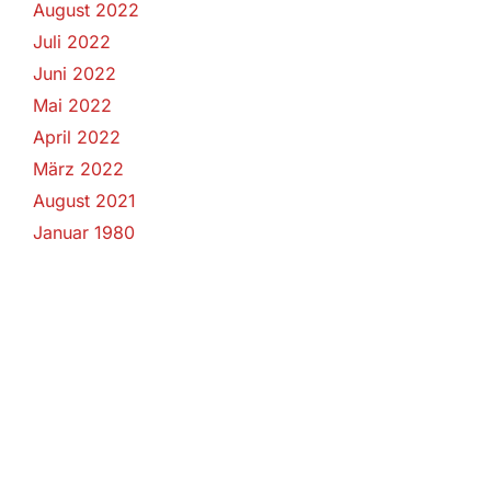
August 2022
Juli 2022
Juni 2022
Mai 2022
April 2022
März 2022
August 2021
Januar 1980