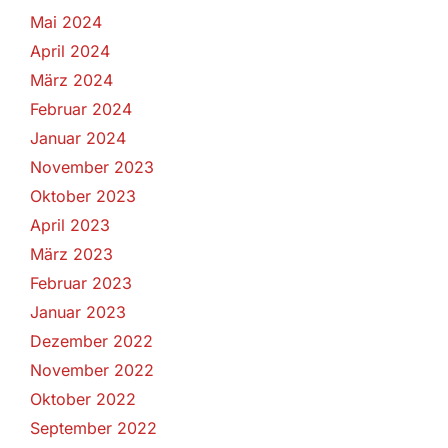
Mai 2024
April 2024
März 2024
Februar 2024
Januar 2024
November 2023
Oktober 2023
April 2023
März 2023
Februar 2023
Januar 2023
Dezember 2022
November 2022
Oktober 2022
September 2022