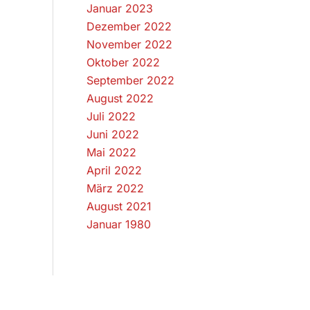
Januar 2023
Dezember 2022
November 2022
Oktober 2022
September 2022
August 2022
Juli 2022
Juni 2022
Mai 2022
April 2022
März 2022
August 2021
Januar 1980