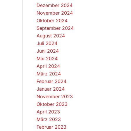
Dezember 2024
November 2024
Oktober 2024
September 2024
August 2024
Juli 2024
Juni 2024
Mai 2024
April 2024
März 2024
Februar 2024
Januar 2024
November 2023
Oktober 2023
April 2023
März 2023
Februar 2023