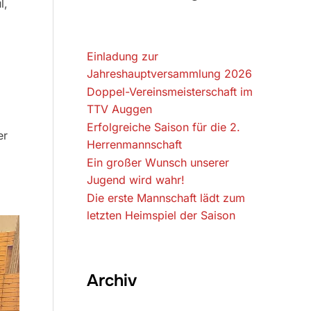
l,
Einladung zur
Jahreshauptversammlung 2026
Doppel-Vereinsmeisterschaft im
TTV Auggen
Erfolgreiche Saison für die 2.
er
Herrenmannschaft
Ein großer Wunsch unserer
Jugend wird wahr!
Die erste Mannschaft lädt zum
letzten Heimspiel der Saison
Archiv