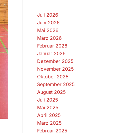
Juli 2026
Juni 2026
Mai 2026
März 2026
Februar 2026
Januar 2026
Dezember 2025
November 2025
Oktober 2025
September 2025
August 2025
Juli 2025
Mai 2025
April 2025
März 2025
Februar 2025