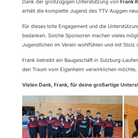
Dank der großzügigen Unterstützung von
Frank 
erhält die komplette Jugend des TTV Auggen neu
Für dieses tolle Engagement und die Unterstützu
bedanken. Solche Sponsoren machen vieles möglic
Jugendlichen im Verein wohlfühlen und mit Stolz
Frank betreibt ein Baugeschäft in Sulzburg-Lauf
den Traum vom Eigenheim verwirklichen möchte, 
Vielen Dank, Frank, für deine großartige Unter