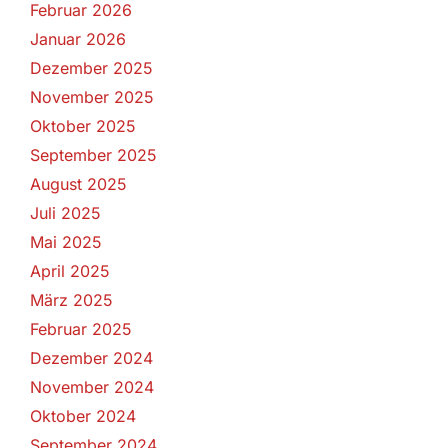
Februar 2026
Januar 2026
Dezember 2025
November 2025
Oktober 2025
September 2025
August 2025
Juli 2025
Mai 2025
April 2025
März 2025
Februar 2025
Dezember 2024
November 2024
Oktober 2024
September 2024