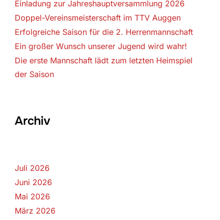
Einladung zur Jahreshauptversammlung 2026
Doppel-Vereinsmeisterschaft im TTV Auggen
Erfolgreiche Saison für die 2. Herrenmannschaft
Ein großer Wunsch unserer Jugend wird wahr!
Die erste Mannschaft lädt zum letzten Heimspiel
der Saison
Archiv
Juli 2026
Juni 2026
Mai 2026
März 2026