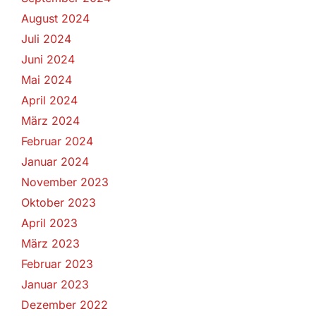
August 2024
Juli 2024
Juni 2024
Mai 2024
April 2024
März 2024
Februar 2024
Januar 2024
November 2023
Oktober 2023
April 2023
März 2023
Februar 2023
Januar 2023
Dezember 2022