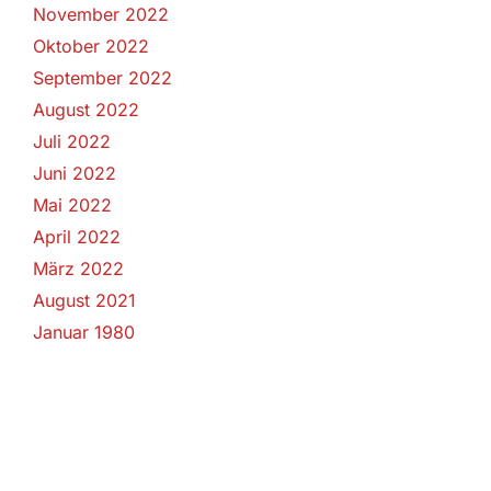
November 2022
Oktober 2022
September 2022
August 2022
Juli 2022
Juni 2022
Mai 2022
April 2022
März 2022
August 2021
Januar 1980