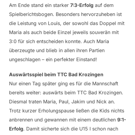
Am Ende stand ein starker
7:3-Erfolg
auf dem
Spielberichtsbogen. Besonders hervorzuheben ist
die Leistung von Louis, der sowohl das Doppel mit
Maria als auch beide Einzel jeweils souverän mit
3:0 für sich entscheiden konnte. Auch Maria
überzeugte und blieb in allen ihren Partien
ungeschlagen – ein perfekter Einstand!
Auswärtsspiel beim TTC Bad Krozingen
Nur einen Tag später ging es für die Mannschaft
bereits weiter: auswärts beim TTC Bad Krozingen.
Diesmal traten Maria, Paul, Jakim und Nick an.
Trotz kurzer Erholungspause ließen die Kids nichts
anbrennen und gewannen mit einem deutlichen
9:1-
Erfolg
. Damit sicherte sich die U15 I schon nach