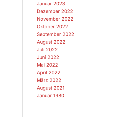
Januar 2023
Dezember 2022
November 2022
Oktober 2022
September 2022
August 2022
Juli 2022
Juni 2022
Mai 2022
April 2022
März 2022
August 2021
Januar 1980