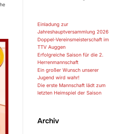
che
Einladung zur
Jahreshauptversammlung 2026
Doppel-Vereinsmeisterschaft im
TTV Auggen
Erfolgreiche Saison für die 2.
Herrenmannschaft
Ein großer Wunsch unserer
Jugend wird wahr!
Die erste Mannschaft lädt zum
letzten Heimspiel der Saison
Archiv