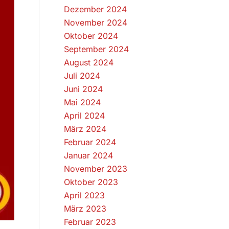
Dezember 2024
November 2024
Oktober 2024
September 2024
August 2024
Juli 2024
Juni 2024
Mai 2024
April 2024
März 2024
Februar 2024
Januar 2024
November 2023
Oktober 2023
April 2023
März 2023
Februar 2023