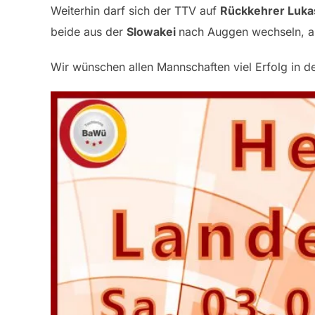
Weiterhin darf sich der TTV auf
Rückkehrer Luka
beide aus der
Slowakei
nach Auggen wechseln, au
Wir wünschen allen Mannschaften viel Erfolg in d