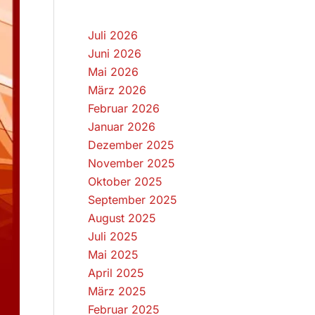
Juli 2026
Juni 2026
Mai 2026
März 2026
Februar 2026
Januar 2026
Dezember 2025
November 2025
Oktober 2025
September 2025
August 2025
Juli 2025
Mai 2025
April 2025
März 2025
Februar 2025