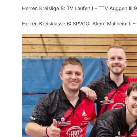
Herren Kreisliga B: TV Laufen I – TTV Auggen III 9
Herren Kreisklasse B: SPVGG. Alem. Müllheim II 