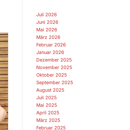
Juli 2026
Juni 2026
Mai 2026
März 2026
Februar 2026
Januar 2026
Dezember 2025
November 2025
Oktober 2025
September 2025
August 2025
Juli 2025
Mai 2025
April 2025
März 2025
Februar 2025