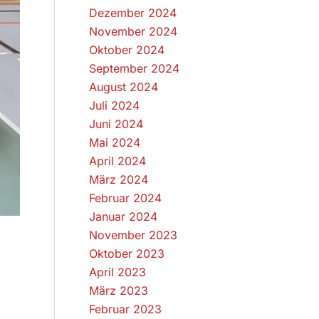
Dezember 2024
November 2024
Oktober 2024
September 2024
August 2024
Juli 2024
Juni 2024
Mai 2024
April 2024
März 2024
Februar 2024
Januar 2024
November 2023
Oktober 2023
April 2023
März 2023
Februar 2023