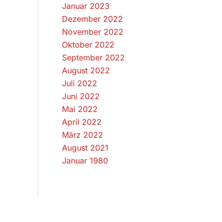
Januar 2023
Dezember 2022
November 2022
Oktober 2022
September 2022
August 2022
Juli 2022
Juni 2022
Mai 2022
April 2022
März 2022
August 2021
Januar 1980