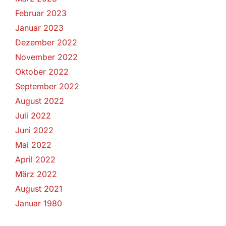
Februar 2023
Januar 2023
Dezember 2022
November 2022
Oktober 2022
September 2022
August 2022
Juli 2022
Juni 2022
Mai 2022
April 2022
März 2022
August 2021
Januar 1980