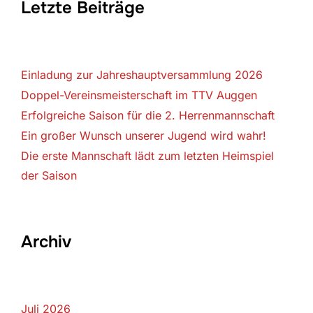
Letzte Beiträge
Einladung zur Jahreshauptversammlung 2026
Doppel-Vereinsmeisterschaft im TTV Auggen
Erfolgreiche Saison für die 2. Herrenmannschaft
Ein großer Wunsch unserer Jugend wird wahr!
Die erste Mannschaft lädt zum letzten Heimspiel
der Saison
Archiv
Juli 2026