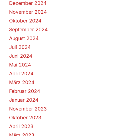
Dezember 2024
November 2024
Oktober 2024
September 2024
August 2024
Juli 2024
Juni 2024
Mai 2024
April 2024
März 2024
Februar 2024
Januar 2024
November 2023
Oktober 2023
April 2023
März 2023