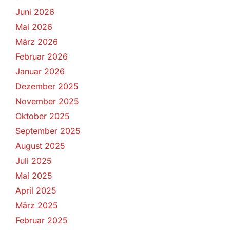
Juni 2026
Mai 2026
März 2026
Februar 2026
Januar 2026
Dezember 2025
November 2025
Oktober 2025
September 2025
August 2025
Juli 2025
Mai 2025
April 2025
März 2025
Februar 2025