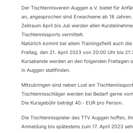
Der Tischtennisverein Auggen e.V. bietet für Anf
an, angesprochen sind Erwachsene ab 18 Jahren.
Zeitraum April bis Juli werden allen Kursteilnehme
Tischtennissports vermittelt.
Natürlich kommt bei allem Trainingsfleiß auch die
Freitag, den 21. April 2023 von 20:00 Uhr bis 21:
Kursabende werden an den folgenden Freitagen o
in Auggen stattfinden.
Mitzubringen sind neben Lust am Tischtennissport
Tischtennisschläger werden bei Bedarf gerne vom 
Die Kursgebühr beträgt 40.- EUR pro Person.
Die Tischtennisspieler des TTV Auggen hoffen, Ih
Anmeldung bis spätestens zum 17. April 2023 seh