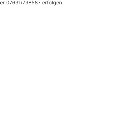
ter 07631/798587 erfolgen.