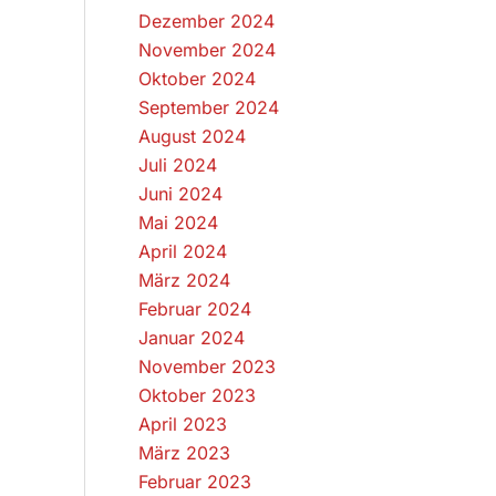
Dezember 2024
November 2024
Oktober 2024
September 2024
August 2024
Juli 2024
Juni 2024
Mai 2024
April 2024
März 2024
Februar 2024
Januar 2024
November 2023
Oktober 2023
April 2023
März 2023
Februar 2023