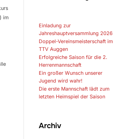
kurs
) im
Einladung zur
Jahreshauptversammlung 2026
Doppel-Vereinsmeisterschaft im
TTV Auggen
Erfolgreiche Saison für die 2.
lle
Herrenmannschaft
Ein großer Wunsch unserer
Jugend wird wahr!
Die erste Mannschaft lädt zum
letzten Heimspiel der Saison
Archiv