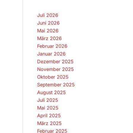
Juli 2026
Juni 2026
Mai 2026
März 2026
Februar 2026
Januar 2026
Dezember 2025
November 2025
Oktober 2025
September 2025
August 2025
Juli 2025
Mai 2025
April 2025
März 2025
Februar 2025