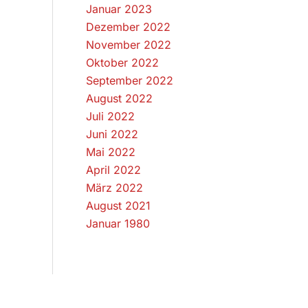
Januar 2023
Dezember 2022
November 2022
Oktober 2022
September 2022
August 2022
Juli 2022
Juni 2022
Mai 2022
April 2022
März 2022
August 2021
Januar 1980