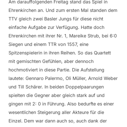
Am darauffolgenden Freitag stand das Spiel in
Ehrenkirchen an. Und zum ersten Mal standen dem
TTV gleich zwei Basler Jungs für diese nicht
einfache Aufgabe zur Verfügung. Hatte doch
Ehrenkirchen mit ihrer Nr. 1, Mareike Strub, bei 6:0
Siegen und einem TTR von 1557, eine
Spitzenspielerin in ihren Reihen. So das Quartett
mit gemischten Gefühlen, aber dennoch
hochmotiviert in diese Partie. Die Aufstellung
lautete: Gennaro Palermo, Oli Müller, Arnold Weber
und Till Schärer. In beiden Doppelpaarungen
spielten die Gegner aber gleich stark auf und
gingen mit 2: 0 in Führung. Also bedurfte es einer
wesentlichen Steigerung aller Akteure für die
Einzel. Dem war dann auch so, auch dank der