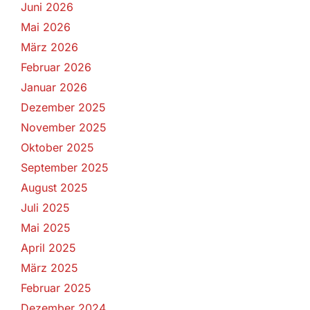
Juni 2026
Mai 2026
März 2026
Februar 2026
Januar 2026
Dezember 2025
November 2025
Oktober 2025
September 2025
August 2025
Juli 2025
Mai 2025
April 2025
März 2025
Februar 2025
Dezember 2024