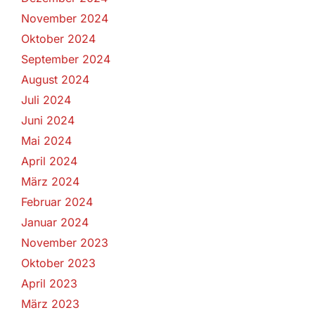
November 2024
Oktober 2024
September 2024
August 2024
Juli 2024
Juni 2024
Mai 2024
April 2024
März 2024
Februar 2024
Januar 2024
November 2023
Oktober 2023
April 2023
März 2023