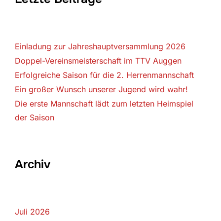
Einladung zur Jahreshauptversammlung 2026
Doppel-Vereinsmeisterschaft im TTV Auggen
Erfolgreiche Saison für die 2. Herrenmannschaft
Ein großer Wunsch unserer Jugend wird wahr!
Die erste Mannschaft lädt zum letzten Heimspiel
der Saison
Archiv
Juli 2026