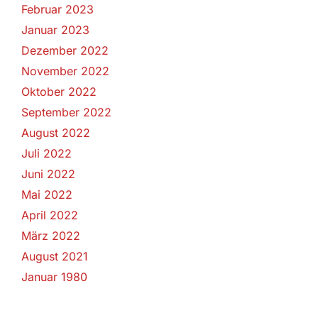
Februar 2023
Januar 2023
Dezember 2022
November 2022
Oktober 2022
September 2022
August 2022
Juli 2022
Juni 2022
Mai 2022
April 2022
März 2022
August 2021
Januar 1980