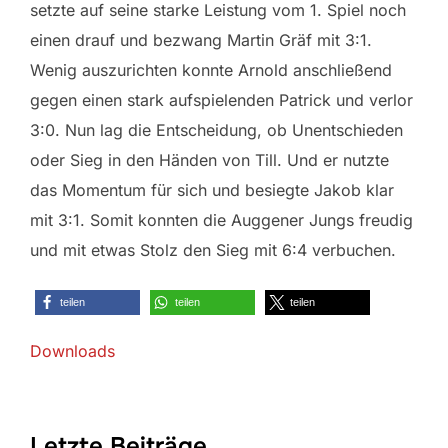
setzte auf seine starke Leistung vom 1. Spiel noch
einen drauf und bezwang Martin Gräf mit 3:1.
Wenig auszurichten konnte Arnold anschließend
gegen einen stark aufspielenden Patrick und verlor
3:0. Nun lag die Entscheidung, ob Unentschieden
oder Sieg in den Händen von Till. Und er nutzte
das Momentum für sich und besiegte Jakob klar
mit 3:1. Somit konnten die Auggener Jungs freudig
und mit etwas Stolz den Sieg mit 6:4 verbuchen.
teilen
teilen
teilen
Downloads
Letzte Beiträge