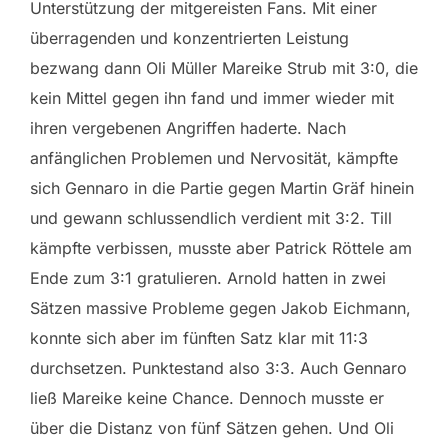
Unterstützung der mitgereisten Fans. Mit einer
überragenden und konzentrierten Leistung
bezwang dann Oli Müller Mareike Strub mit 3:0, die
kein Mittel gegen ihn fand und immer wieder mit
ihren vergebenen Angriffen haderte. Nach
anfänglichen Problemen und Nervosität, kämpfte
sich Gennaro in die Partie gegen Martin Gräf hinein
und gewann schlussendlich verdient mit 3:2. Till
kämpfte verbissen, musste aber Patrick Röttele am
Ende zum 3:1 gratulieren. Arnold hatten in zwei
Sätzen massive Probleme gegen Jakob Eichmann,
konnte sich aber im fünften Satz klar mit 11:3
durchsetzen. Punktestand also 3:3. Auch Gennaro
ließ Mareike keine Chance. Dennoch musste er
über die Distanz von fünf Sätzen gehen. Und Oli