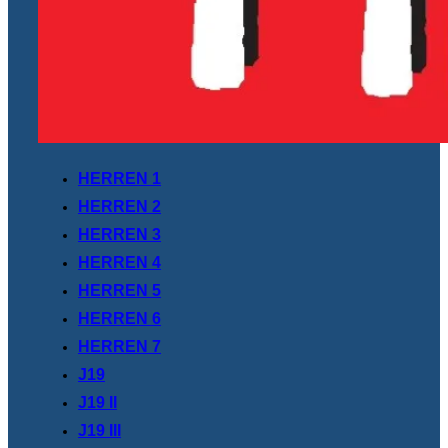
HERREN 1
HERREN 2
HERREN 3
HERREN 4
HERREN 5
HERREN 6
HERREN 7
J19
J19 II
J19 III