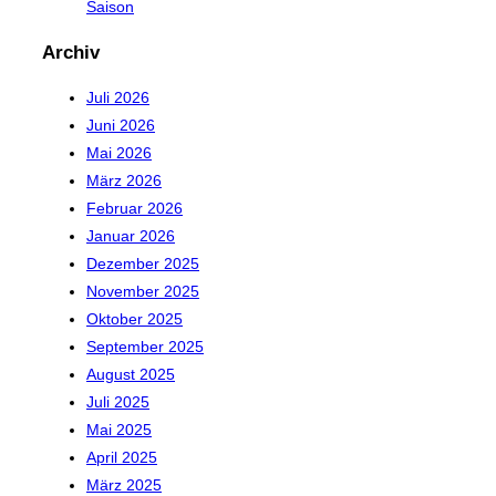
Saison
Archiv
Juli 2026
Juni 2026
Mai 2026
März 2026
Februar 2026
Januar 2026
Dezember 2025
November 2025
Oktober 2025
September 2025
August 2025
Juli 2025
Mai 2025
April 2025
März 2025