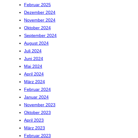
Februar 2025
Dezember 2024
November 2024
Oktober 2024
September 2024
August 2024
Juli 2024
Juni 2024
Mai 2024
April 2024
März 2024
Februar 2024
Januar 2024
November 2023
Oktober 2023
April 2023
März 2023
Februar 2023