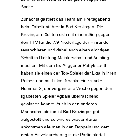
Sache.
Zunächst gastiert das Team am Freitagabend
beim Tabellenführer in Bad Krozingen. Die
Krozinger möchten sich mit einem Sieg gegen
den TTV für die 7:9-Niederlage der Hinrunde
revanchieren und dabei auch einen wichtigen
Schritt in Richtung Meisterschaft und Aufstieg
machen. Mit dem Ex-Auggener Patryk Lauth
haben sie einen der Top-Spieler der Liga in ihren
Reihen und mit Lukas Noeske eine starke
Nummer 2, der vergangene Woche gegen den
ligabesten Spieler Agbaje überraschend
gewinnen konnte. Auch in den anderen
Mannschaftsteilen ist Bad Krozingen gut
aufgestellt und so wird es wieder darauf
ankommen wie man in den Doppeln und dem
ersten Einzeldurchgang in die Partie startet.