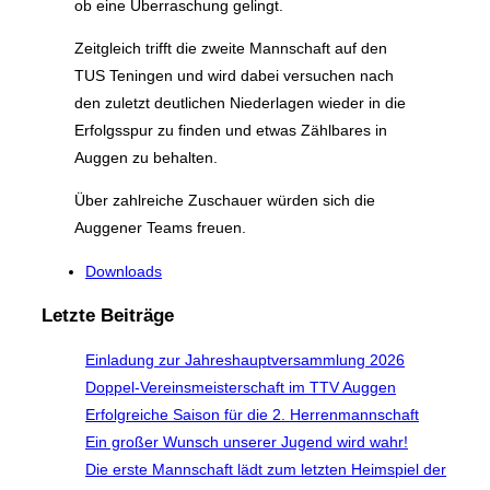
ob eine Überraschung gelingt.
Zeitgleich trifft die zweite Mannschaft auf den
TUS Teningen und wird dabei versuchen nach
den zuletzt deutlichen Niederlagen wieder in die
Erfolgsspur zu finden und etwas Zählbares in
Auggen zu behalten.
Über zahlreiche Zuschauer würden sich die
Auggener Teams freuen.
Downloads
Letzte Beiträge
Einladung zur Jahreshauptversammlung 2026
Doppel-Vereinsmeisterschaft im TTV Auggen
Erfolgreiche Saison für die 2. Herrenmannschaft
Ein großer Wunsch unserer Jugend wird wahr!
Die erste Mannschaft lädt zum letzten Heimspiel der