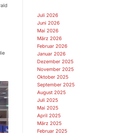
rald
Juli 2026
Juni 2026
Mai 2026
März 2026
Februar 2026
die
Januar 2026
Dezember 2025
November 2025
Oktober 2025
September 2025
August 2025
Juli 2025
Mai 2025
April 2025
März 2025
Februar 2025