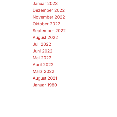
Januar 2023
Dezember 2022
November 2022
Oktober 2022
September 2022
August 2022
Juli 2022
Juni 2022
Mai 2022
April 2022
März 2022
August 2021
Januar 1980