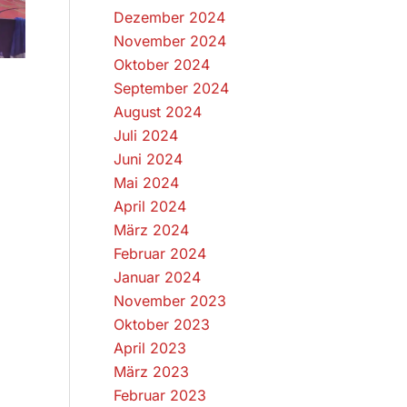
Dezember 2024
November 2024
Oktober 2024
September 2024
August 2024
Juli 2024
Juni 2024
Mai 2024
April 2024
März 2024
Februar 2024
Januar 2024
November 2023
Oktober 2023
April 2023
März 2023
Februar 2023