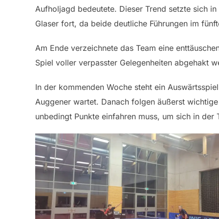
Aufholjagd bedeutete. Dieser Trend setzte sich 
Glaser fort, da beide deutliche Führungen im fünf
Am Ende verzeichnete das Team eine enttäuschend
Spiel voller verpasster Gelegenheiten abgehakt 
In der kommenden Woche steht ein Auswärtsspiel 
Auggener wartet. Danach folgen äußerst wichtige
unbedingt Punkte einfahren muss, um sich in der 